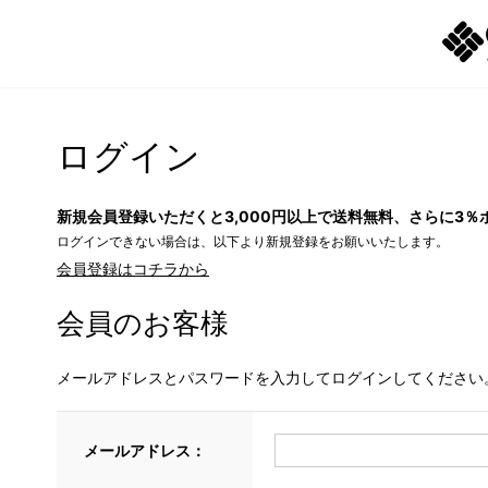
ログイン
新規会員登録いただくと3,000円以上で送料無料、さらに3％
ログインできない場合は、以下より新規登録をお願いいたします。
会員登録はコチラから
会員のお客様
メールアドレスとパスワードを入力してログインしてください
メールアドレス：