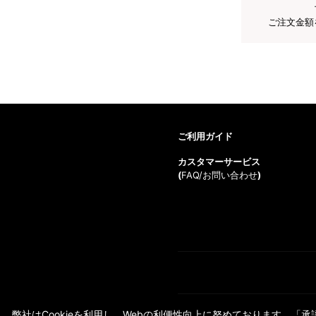
ご注文金額
ご利用ガイド
カスタマーサービス
(
FAQ/お問い合わせ
)
弊社はCookieを利用し、Webの利便性向上に努めております。「