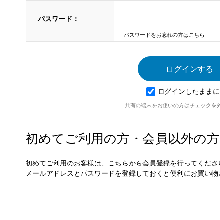
パスワード：
パスワードをお忘れの方はこちら
ログインしたままに
共有の端末をお使いの方はチェックを
初めてご利用の方・会員以外の方
初めてご利用のお客様は、こちらから会員登録を行ってくださ
メールアドレスとパスワードを登録しておくと便利にお買い物