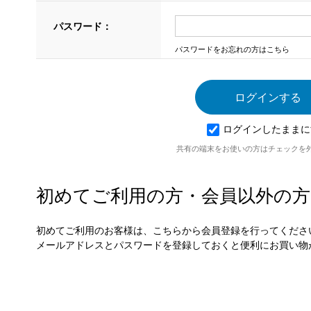
パスワード：
パスワードをお忘れの方はこちら
ログインしたままに
共有の端末をお使いの方はチェックを
初めてご利用の方・会員以外の方
初めてご利用のお客様は、こちらから会員登録を行ってくださ
メールアドレスとパスワードを登録しておくと便利にお買い物