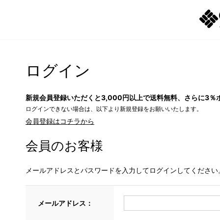
ログイン
新規会員登録いただくと3,000円以上で送料無料、さらに3％
ログインできない場合は、以下より新規登録をお願いいたします。
会員登録はコチラから
会員のお客様
メールアドレスとパスワードを入力してログインしてください
メールアドレス：