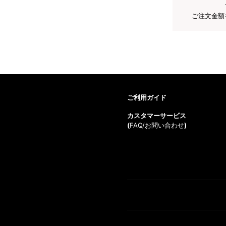
ご注文金額
ご利用ガイド
カスタマーサービス
(
FAQ/お問い合わせ
)