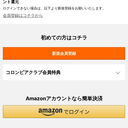
ント還元
ログインできない場合は、以下より新規登録をお願いいたします。
会員登録はコチラから
初めての方はコチラ
コロンビアクラブ会員特典
Amazonアカウントなら簡単決済