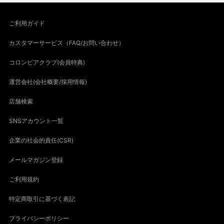
ご利用ガイド
カスタマーサービス（FAQ/お問い合わせ）
コロンビアクラブ(会員特典)
運営会社(会社概要/採用情報)
店舗検索
SNSアカウント一覧
企業の社会的責任(CSR)
メールマガジン登録
ご利用規約
特定商取引に基づく表記
プライバシーポリシー