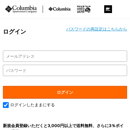
パスワードの再設定はこちらから
ログイン
ログインしたままにする
新規会員登録いただくと3,000円以上で送料無料、さらに3％ポイ