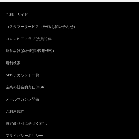
ご利用ガイド
カスタマーサービス（FAQ/お問い合わせ）
コロンビアクラブ(会員特典)
運営会社(会社概要/採用情報)
店舗検索
SNSアカウント一覧
企業の社会的責任(CSR)
メールマガジン登録
ご利用規約
特定商取引に基づく表記
プライバシーポリシー