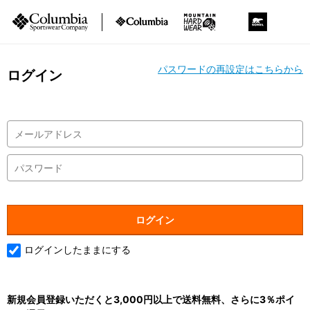
パスワードの再設定はこちらから
ログイン
ログインしたままにする
新規会員登録いただくと3,000円以上で送料無料、さらに3％ポイ