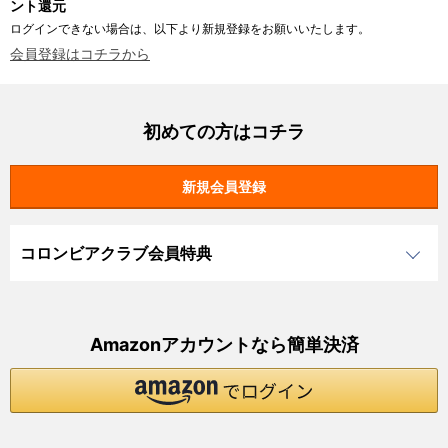
ント還元
ログインできない場合は、以下より新規登録をお願いいたします。
会員登録はコチラから
初めての方はコチラ
コロンビアクラブ会員特典
Amazonアカウントなら簡単決済