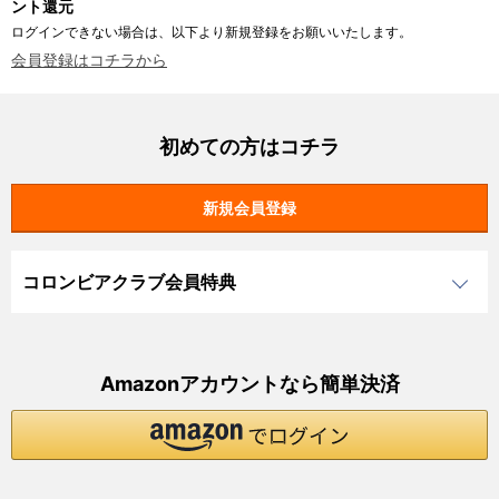
ント還元
ログインできない場合は、以下より新規登録をお願いいたします。
会員登録はコチラから
初めての方はコチラ
コロンビアクラブ会員特典
Amazonアカウントなら簡単決済