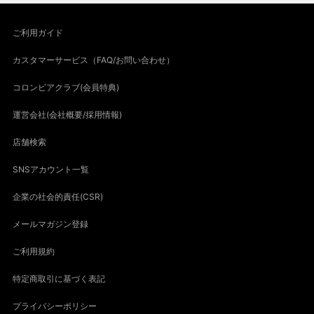
ご利用ガイド
カスタマーサービス（FAQ/お問い合わせ）
コロンビアクラブ(会員特典)
運営会社(会社概要/採用情報)
店舗検索
SNSアカウント一覧
企業の社会的責任(CSR)
メールマガジン登録
ご利用規約
特定商取引に基づく表記
プライバシーポリシー