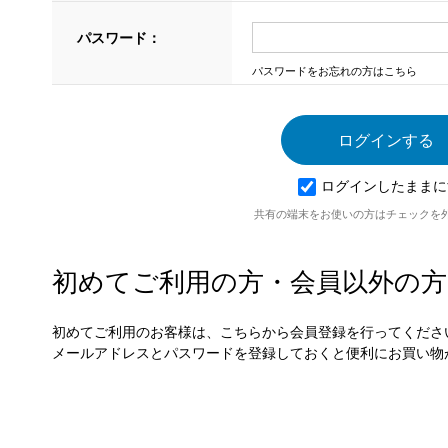
パスワード：
パスワードをお忘れの方はこちら
ログインしたままに
共有の端末をお使いの方はチェックを
初めてご利用の方・会員以外の方
初めてご利用のお客様は、こちらから会員登録を行ってくださ
メールアドレスとパスワードを登録しておくと便利にお買い物