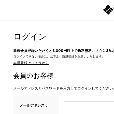
ログイン
新規会員登録いただくと3,000円以上で送料無料、さらに3％
ログインできない場合は、以下より新規登録をお願いいたします。
会員登録はコチラから
会員のお客様
メールアドレスとパスワードを入力してログインしてください
メールアドレス：