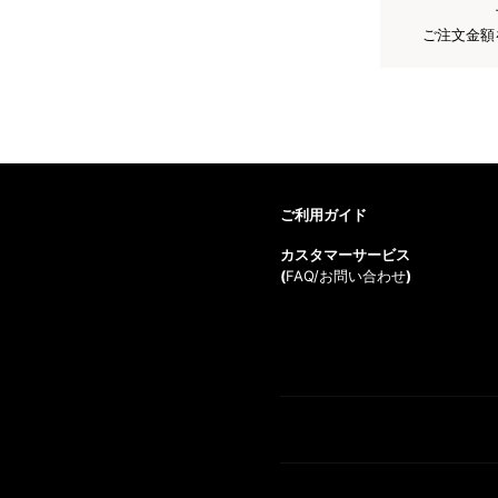
ご注文金額
ご利用ガイド
カスタマーサービス
(
FAQ/お問い合わせ
)