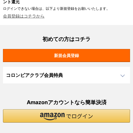
ント還元
ログインできない場合は、以下より新規登録をお願いいたします。
会員登録はコチラから
初めての方はコチラ
コロンビアクラブ会員特典
Amazonアカウントなら簡単決済