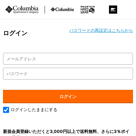
パスワードの再設定はこちらから
ログイン
ログインしたままにする
新規会員登録いただくと3,000円以上で送料無料、さらに3％ポイ