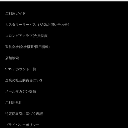
ご利用ガイド
カスタマーサービス（FAQ/お問い合わせ）
コロンビアクラブ(会員特典)
運営会社(会社概要/採用情報)
店舗検索
SNSアカウント一覧
企業の社会的責任(CSR)
メールマガジン登録
ご利用規約
特定商取引に基づく表記
プライバシーポリシー