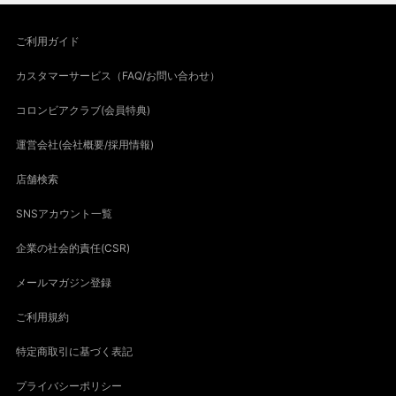
ご利用ガイド
カスタマーサービス（FAQ/お問い合わせ）
コロンビアクラブ(会員特典)
運営会社(会社概要/採用情報)
店舗検索
SNSアカウント一覧
企業の社会的責任(CSR)
メールマガジン登録
ご利用規約
特定商取引に基づく表記
プライバシーポリシー