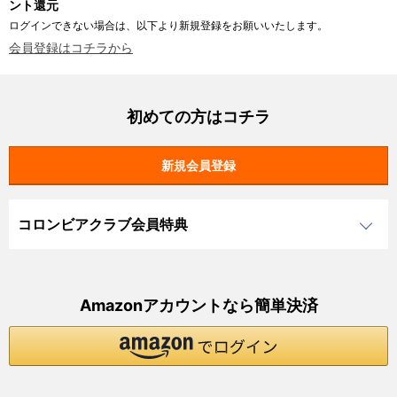
ント還元
ログインできない場合は、以下より新規登録をお願いいたします。
会員登録はコチラから
初めての方はコチラ
コロンビアクラブ会員特典
Amazonアカウントなら簡単決済