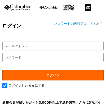
パスワードの再設定はこちらから
ログイン
ログインしたままにする
新規会員登録いただくと3,000円以上で送料無料、さらに3％ポイ