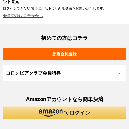
ント還元
ログインできない場合は、以下より新規登録をお願いいたします。
会員登録はコチラから
初めての方はコチラ
コロンビアクラブ会員特典
Amazonアカウントなら簡単決済