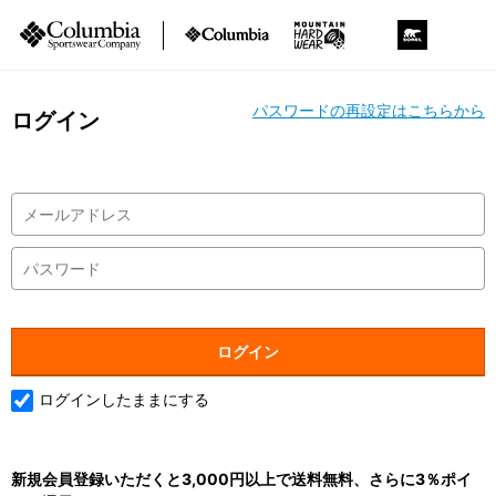
パスワードの再設定はこちらから
ログイン
ログインしたままにする
新規会員登録いただくと3,000円以上で送料無料、さらに3％ポイ