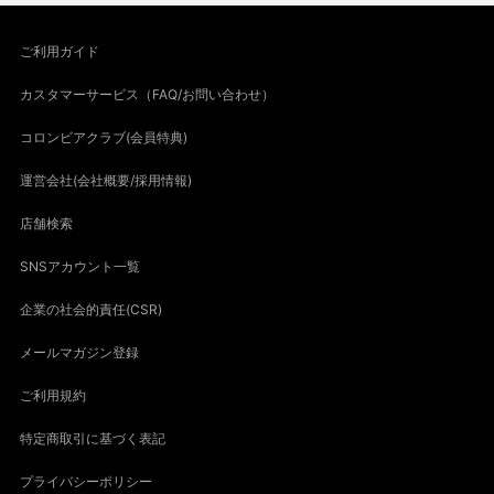
ご利用ガイド
カスタマーサービス（FAQ/お問い合わせ）
コロンビアクラブ(会員特典)
運営会社(会社概要/採用情報)
店舗検索
SNSアカウント一覧
企業の社会的責任(CSR)
メールマガジン登録
ご利用規約
特定商取引に基づく表記
プライバシーポリシー