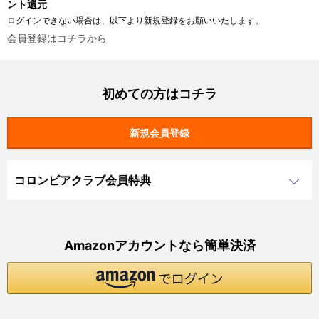
ント還元
ログインできない場合は、以下より新規登録をお願いいたします。
会員登録はコチラから
初めての方はコチラ
コロンビアクラブ会員特典
Amazonアカウントなら簡単決済