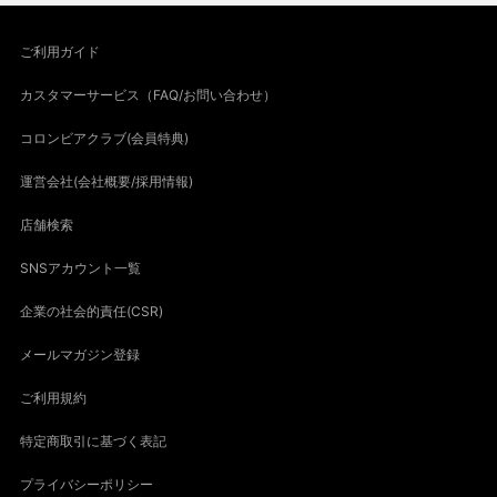
ご利用ガイド
カスタマーサービス（FAQ/お問い合わせ）
コロンビアクラブ(会員特典)
運営会社(会社概要/採用情報)
店舗検索
SNSアカウント一覧
企業の社会的責任(CSR)
メールマガジン登録
ご利用規約
特定商取引に基づく表記
プライバシーポリシー