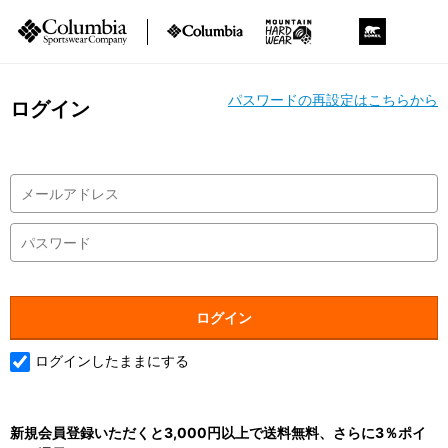
パスワードの再設定はこちらから
ログイン
ログインしたままにする
新規会員登録いただくと3,000円以上で送料無料、さらに3％ポイ