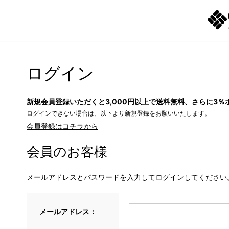
ログイン
新規会員登録いただくと3,000円以上で送料無料、さらに3％
ログインできない場合は、以下より新規登録をお願いいたします。
会員登録はコチラから
会員のお客様
メールアドレスとパスワードを入力してログインしてください
メールアドレス：