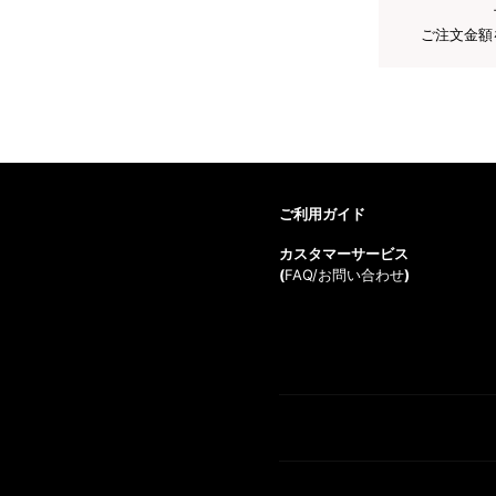
ご注文金額
ご利用ガイド
カスタマーサービス
(
FAQ/お問い合わせ
)