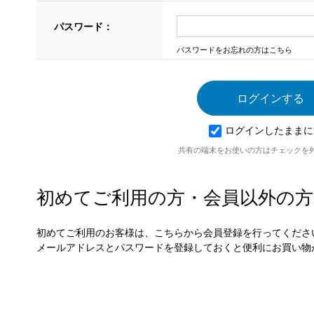
パスワード：
パスワードをお忘れの方はこちら
ログインしたままに
共有の端末をお使いの方はチェックを
初めてご利用の方・会員以外の方
初めてご利用のお客様は、こちらから会員登録を行ってくださ
メールアドレスとパスワードを登録しておくと便利にお買い物