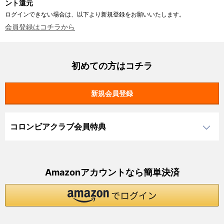
ント還元
ログインできない場合は、以下より新規登録をお願いいたします。
会員登録はコチラから
初めての方はコチラ
コロンビアクラブ会員特典
Amazonアカウントなら簡単決済