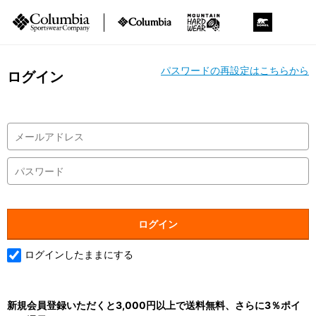
パスワードの再設定はこちらから
ログイン
ログインしたままにする
新規会員登録いただくと3,000円以上で送料無料、さらに3％ポイ