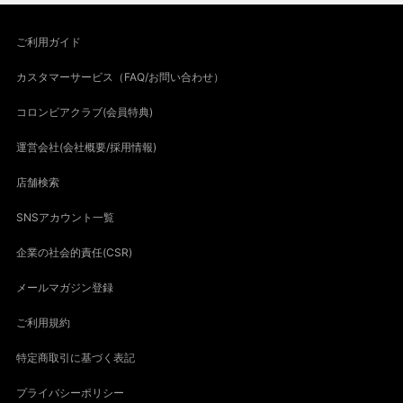
ご利用ガイド
カスタマーサービス（FAQ/お問い合わせ）
コロンビアクラブ(会員特典)
運営会社(会社概要/採用情報)
店舗検索
SNSアカウント一覧
企業の社会的責任(CSR)
メールマガジン登録
ご利用規約
特定商取引に基づく表記
プライバシーポリシー