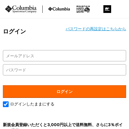
パスワードの再設定はこちらから
ログイン
ログインしたままにする
新規会員登録いただくと3,000円以上で送料無料、さらに3％ポイ