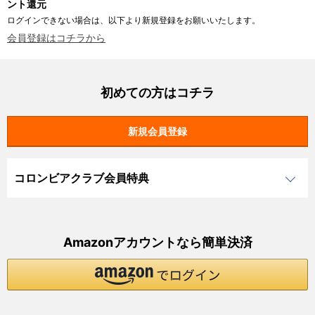
ント還元
ログインできない場合は、以下より新規登録をお願いいたします。
会員登録はコチラから
初めての方はコチラ
コロンビアクラブ会員特典
Amazonアカウントなら簡単決済