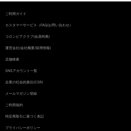
ご利用ガイド
カスタマーサービス（FAQ/お問い合わせ）
コロンビアクラブ(会員特典)
運営会社(会社概要/採用情報)
店舗検索
SNSアカウント一覧
企業の社会的責任(CSR)
メールマガジン登録
ご利用規約
特定商取引に基づく表記
プライバシーポリシー