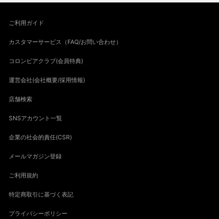
ご利用ガイド
カスタマーサービス（FAQ/お問い合わせ）
コロンビアクラブ(会員特典)
運営会社(会社概要/採用情報)
店舗検索
SNSアカウント一覧
企業の社会的責任(CSR)
メールマガジン登録
ご利用規約
特定商取引に基づく表記
プライバシーポリシー