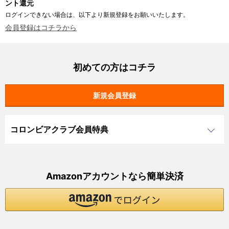
ント還元
ログインできない場合は、以下より新規登録をお願いいたします。
会員登録はコチラから
初めての方はコチラ
コロンビアクラブ会員特典
Amazonアカウントなら簡単決済