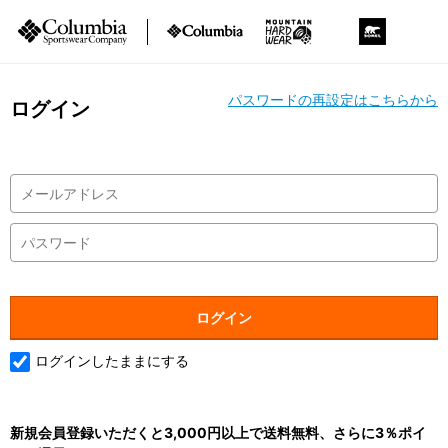
パスワードの再設定はこちらから
ログイン
ログインしたままにする
新規会員登録いただくと3,000円以上で送料無料、さらに3％ポイ