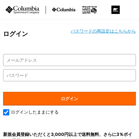
パスワードの再設定はこちらから
ログイン
ログインしたままにする
新規会員登録いただくと3,000円以上で送料無料、さらに3％ポイ