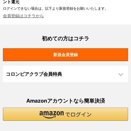
ント還元
ログインできない場合は、以下より新規登録をお願いいたします。
会員登録はコチラから
初めての方はコチラ
コロンビアクラブ会員特典
Amazonアカウントなら簡単決済