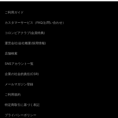
ご利用ガイド
カスタマーサービス（FAQ/お問い合わせ）
コロンビアクラブ(会員特典)
運営会社(会社概要/採用情報)
店舗検索
SNSアカウント一覧
企業の社会的責任(CSR)
メールマガジン登録
ご利用規約
特定商取引に基づく表記
プライバシーポリシー