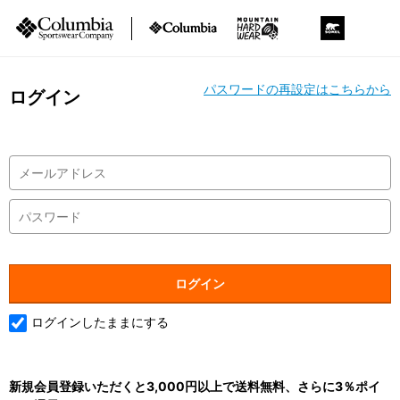
パスワードの再設定はこちらから
ログイン
ログインしたままにする
新規会員登録いただくと3,000円以上で送料無料、さらに3％ポイ