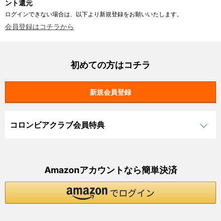
ント還元
ログインできない場合は、以下より新規登録をお願いいたします。
会員登録はコチラから
初めての方はコチラ
コロンビアクラブ会員特典
Amazonアカウントなら簡単決済