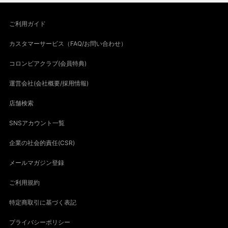
ご利用ガイド
カスタマーサービス（FAQ/お問い合わせ）
コロンビアクラブ(会員特典)
運営会社(会社概要/採用情報)
店舗検索
SNSアカウント一覧
企業の社会的責任(CSR)
メールマガジン登録
ご利用規約
特定商取引に基づく表記
プライバシーポリシー