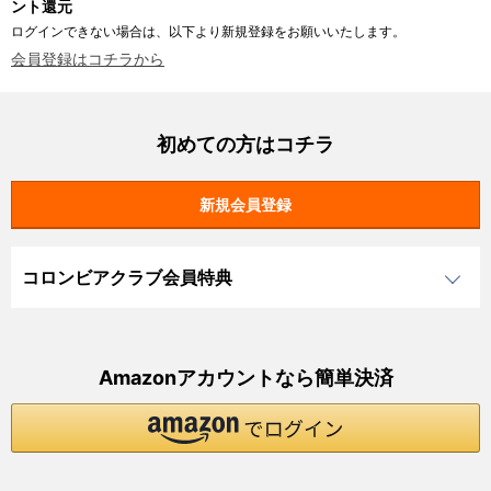
ント還元
ログインできない場合は、以下より新規登録をお願いいたします。
会員登録はコチラから
初めての方はコチラ
コロンビアクラブ会員特典
Amazonアカウントなら簡単決済