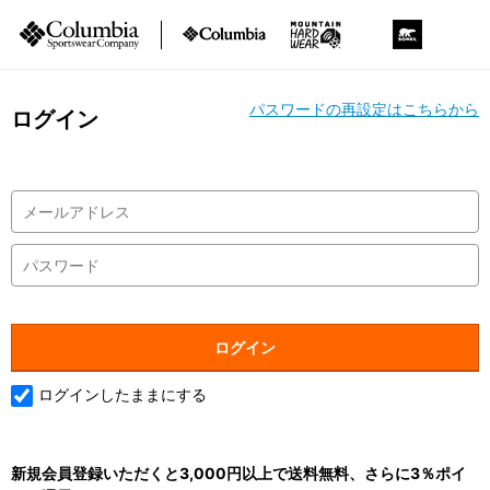
パスワードの再設定はこちらから
ログイン
ログインしたままにする
新規会員登録いただくと3,000円以上で送料無料、さらに3％ポイ