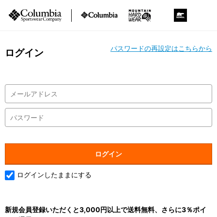
パスワードの再設定はこちらから
ログイン
ログインしたままにする
新規会員登録いただくと3,000円以上で送料無料、さらに3％ポイ