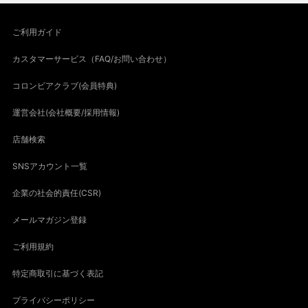
ご利用ガイド
カスタマーサービス（FAQ/お問い合わせ）
コロンビアクラブ(会員特典)
運営会社(会社概要/採用情報)
店舗検索
SNSアカウント一覧
企業の社会的責任(CSR)
メールマガジン登録
ご利用規約
特定商取引に基づく表記
プライバシーポリシー