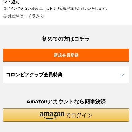
ント還元
ログインできない場合は、以下より新規登録をお願いいたします。
会員登録はコチラから
初めての方はコチラ
コロンビアクラブ会員特典
Amazonアカウントなら簡単決済