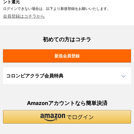
ント還元
ログインできない場合は、以下より新規登録をお願いいたします。
会員登録はコチラから
初めての方はコチラ
コロンビアクラブ会員特典
Amazonアカウントなら簡単決済