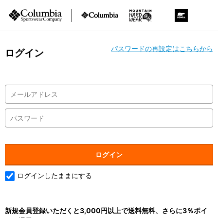
パスワードの再設定はこちらから
ログイン
ログインしたままにする
新規会員登録いただくと3,000円以上で送料無料、さらに3％ポイ