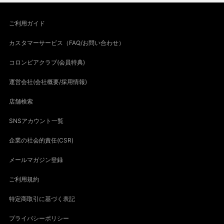
ご利用ガイド
カスタマーサービス（FAQ/お問い合わせ）
コロンビアクラブ(会員特典)
運営会社(会社概要/採用情報)
店舗検索
SNSアカウント一覧
企業の社会的責任(CSR)
メールマガジン登録
ご利用規約
特定商取引に基づく表記
プライバシーポリシー