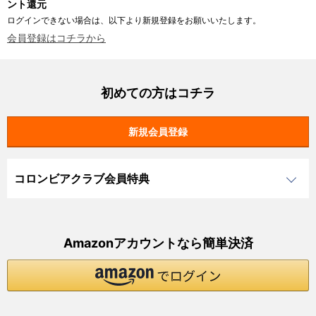
ント還元
ログインできない場合は、以下より新規登録をお願いいたします。
会員登録はコチラから
初めての方はコチラ
コロンビアクラブ会員特典
Amazonアカウントなら簡単決済