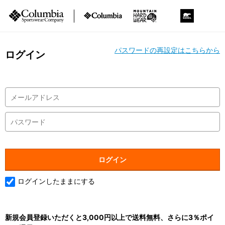
パスワードの再設定はこちらから
ログイン
ログインしたままにする
新規会員登録いただくと3,000円以上で送料無料、さらに3％ポイ