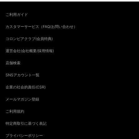
ご利用ガイド
カスタマーサービス（FAQ/お問い合わせ）
コロンビアクラブ(会員特典)
運営会社(会社概要/採用情報)
店舗検索
SNSアカウント一覧
企業の社会的責任(CSR)
メールマガジン登録
ご利用規約
特定商取引に基づく表記
プライバシーポリシー