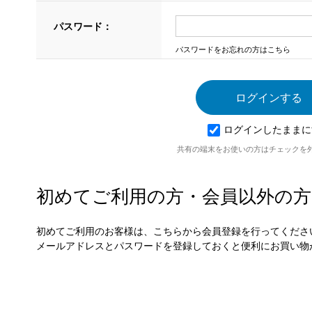
パスワード：
パスワードをお忘れの方はこちら
ログインしたままに
共有の端末をお使いの方はチェックを
初めてご利用の方・会員以外の方
初めてご利用のお客様は、こちらから会員登録を行ってくださ
メールアドレスとパスワードを登録しておくと便利にお買い物