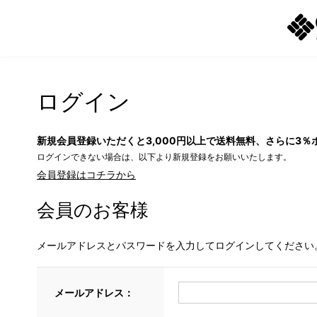
ログイン
新規会員登録いただくと3,000円以上で送料無料、さらに3％
ログインできない場合は、以下より新規登録をお願いいたします。
会員登録はコチラから
会員のお客様
メールアドレスとパスワードを入力してログインしてください
メールアドレス：