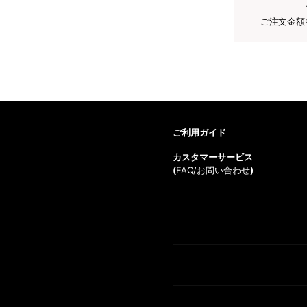
ご注文金額
ご利用ガイド
カスタマーサービス
(
FAQ/お問い合わせ
)