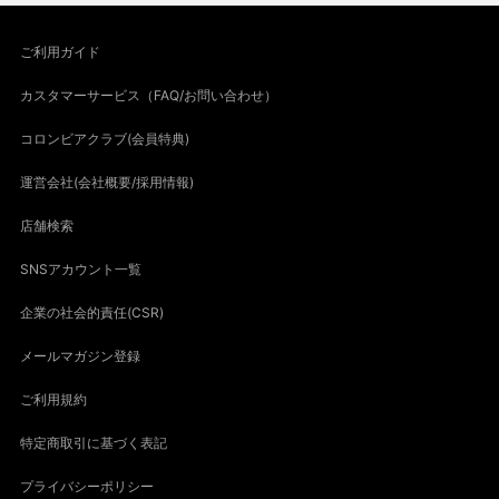
ご利用ガイド
カスタマーサービス（FAQ/お問い合わせ）
コロンビアクラブ(会員特典)
運営会社(会社概要/採用情報)
店舗検索
SNSアカウント一覧
企業の社会的責任(CSR)
メールマガジン登録
ご利用規約
特定商取引に基づく表記
プライバシーポリシー