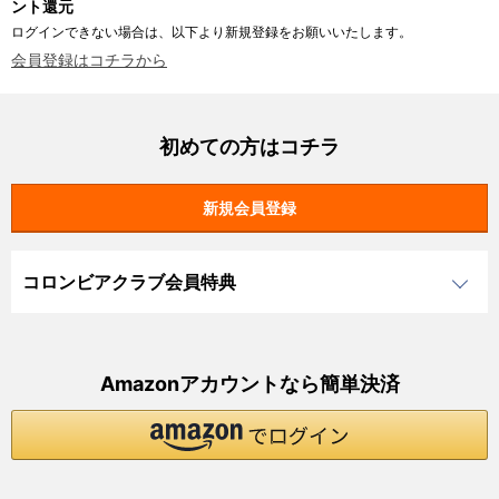
ント還元
ログインできない場合は、以下より新規登録をお願いいたします。
会員登録はコチラから
初めての方はコチラ
コロンビアクラブ会員特典
Amazonアカウントなら簡単決済