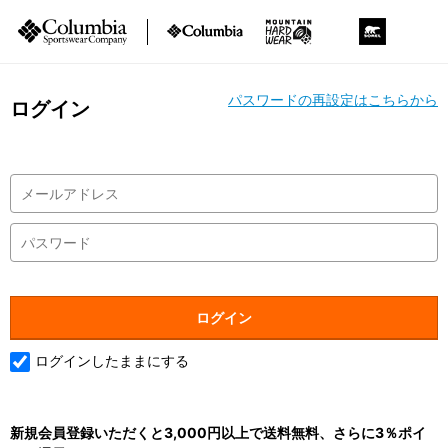
パスワードの再設定はこちらから
ログイン
ログインしたままにする
新規会員登録いただくと3,000円以上で送料無料、さらに3％ポイ