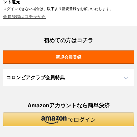
ント還元
ログインできない場合は、以下より新規登録をお願いいたします。
会員登録はコチラから
初めての方はコチラ
コロンビアクラブ会員特典
Amazonアカウントなら簡単決済