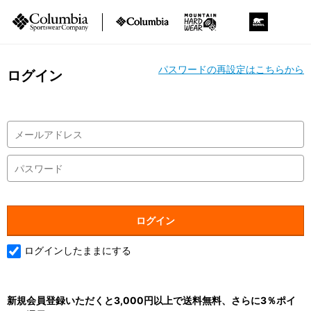
パスワードの再設定はこちらから
ログイン
ログインしたままにする
新規会員登録いただくと3,000円以上で送料無料、さらに3％ポイ