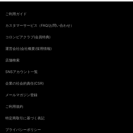
ご利用ガイド
カスタマーサービス（FAQ/お問い合わせ）
コロンビアクラブ(会員特典)
運営会社(会社概要/採用情報)
店舗検索
SNSアカウント一覧
企業の社会的責任(CSR)
メールマガジン登録
ご利用規約
特定商取引に基づく表記
プライバシーポリシー