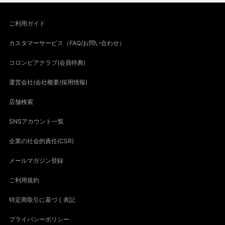
ご利用ガイド
カスタマーサービス（FAQ/お問い合わせ）
コロンビアクラブ(会員特典)
運営会社(会社概要/採用情報)
店舗検索
SNSアカウント一覧
企業の社会的責任(CSR)
メールマガジン登録
ご利用規約
特定商取引に基づく表記
プライバシーポリシー