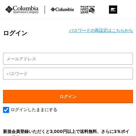
パスワードの再設定はこちらから
ログイン
ログインしたままにする
新規会員登録いただくと3,000円以上で送料無料、さらに3％ポイ