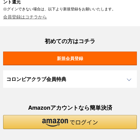
ント還元
ログインできない場合は、以下より新規登録をお願いいたします。
会員登録はコチラから
初めての方はコチラ
コロンビアクラブ会員特典
Amazonアカウントなら簡単決済