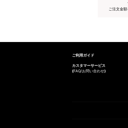
ご注文金額
ご利用ガイド
カスタマーサービス
(
FAQ/お問い合わせ
)