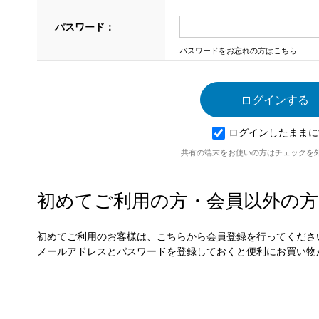
パスワード：
パスワードをお忘れの方はこちら
ログインしたままに
共有の端末をお使いの方はチェックを
初めてご利用の方・会員以外の方
初めてご利用のお客様は、こちらから会員登録を行ってくださ
メールアドレスとパスワードを登録しておくと便利にお買い物