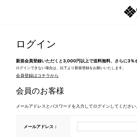
ログイン
新規会員登録いただくと3,000円以上で送料無料、さらに3％
ログインできない場合は、以下より新規登録をお願いいたします。
会員登録はコチラから
会員のお客様
メールアドレスとパスワードを入力してログインしてください
メールアドレス：