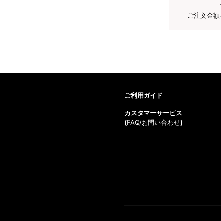
ご注文金額
ご利用ガイド
カスタマーサービス
(
FAQ/お問い合わせ
)