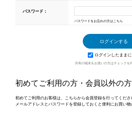
パスワード：
パスワードをお忘れの方はこちら
ログインしたままに
共有の端末をお使いの方はチェックを
初めてご利用の方・会員以外の方
初めてご利用のお客様は、こちらから会員登録を行ってくださ
メールアドレスとパスワードを登録しておくと便利にお買い物