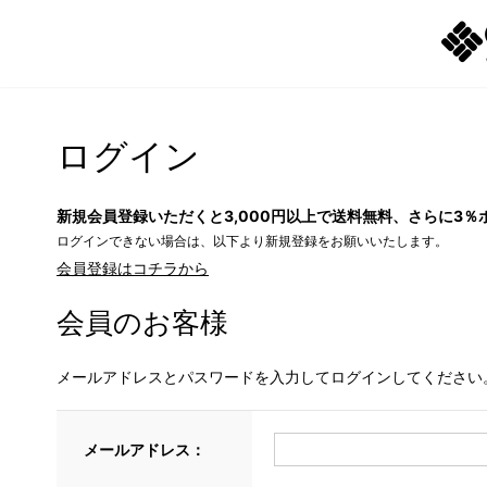
ログイン
新規会員登録いただくと3,000円以上で送料無料、さらに3％
ログインできない場合は、以下より新規登録をお願いいたします。
会員登録はコチラから
会員のお客様
メールアドレスとパスワードを入力してログインしてください
メールアドレス：