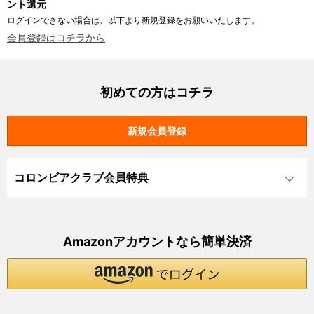
ント還元
ログインできない場合は、以下より新規登録をお願いいたします。
会員登録はコチラから
初めての方はコチラ
コロンビアクラブ会員特典
Amazonアカウントなら簡単決済