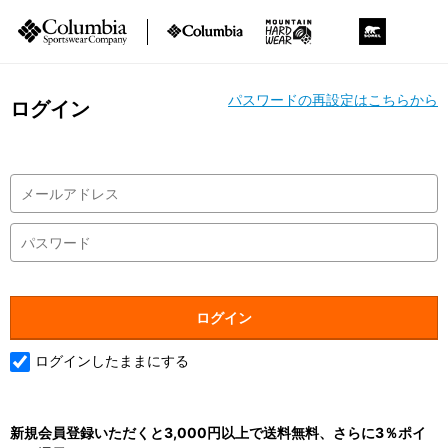
パスワードの再設定はこちらから
ログイン
ログインしたままにする
新規会員登録いただくと3,000円以上で送料無料、さらに3％ポイ