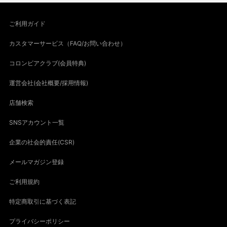
ご利用ガイド
カスタマーサービス（FAQ/お問い合わせ）
コロンビアクラブ(会員特典)
運営会社(会社概要/採用情報)
店舗検索
SNSアカウント一覧
企業の社会的責任(CSR)
メールマガジン登録
ご利用規約
特定商取引に基づく表記
プライバシーポリシー