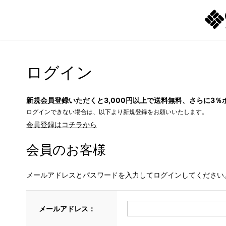
ログイン
新規会員登録いただくと3,000円以上で送料無料、さらに3％
ログインできない場合は、以下より新規登録をお願いいたします。
会員登録はコチラから
会員のお客様
メールアドレスとパスワードを入力してログインしてください
メールアドレス：