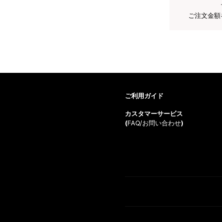
ご注文金額
ご利用ガイド
カスタマーサービス
(
FAQ/お問い合わせ
)