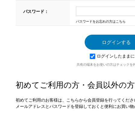
パスワード：
パスワードをお忘れの方はこちら
ログインしたままに
共有の端末をお使いの方はチェックを
初めてご利用の方・会員以外の方
初めてご利用のお客様は、こちらから会員登録を行ってくださ
メールアドレスとパスワードを登録しておくと便利にお買い物