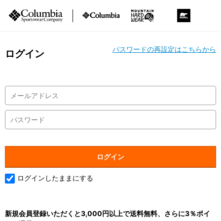
パスワードの再設定はこちらから
ログイン
ログインしたままにする
新規会員登録いただくと3,000円以上で送料無料、さらに3％ポイ