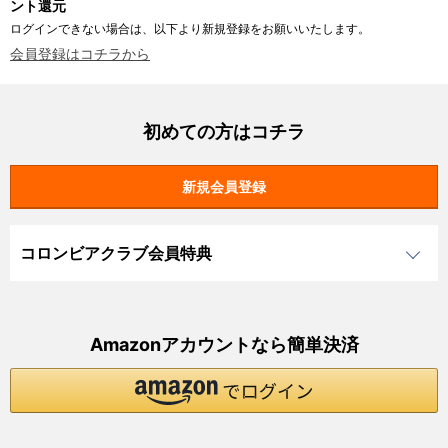
ント還元
ログインできない場合は、以下より新規登録をお願いいたします。
会員登録はコチラから
初めての方はコチラ
コロンビアクラブ会員特典
Amazonアカウントなら簡単決済