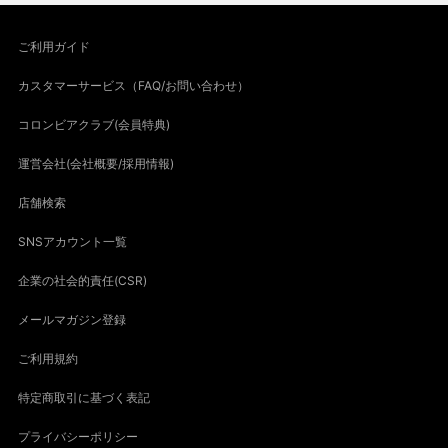
ご利用ガイド
カスタマーサービス（FAQ/お問い合わせ）
コロンビアクラブ(会員特典)
運営会社(会社概要/採用情報)
店舗検索
SNSアカウント一覧
企業の社会的責任(CSR)
メールマガジン登録
ご利用規約
特定商取引に基づく表記
プライバシーポリシー