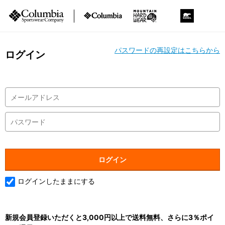
パスワードの再設定はこちらから
ログイン
ログインしたままにする
新規会員登録いただくと3,000円以上で送料無料、さらに3％ポイ