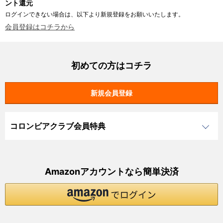
ント還元
ログインできない場合は、以下より新規登録をお願いいたします。
会員登録はコチラから
初めての方はコチラ
コロンビアクラブ会員特典
Amazonアカウントなら簡単決済