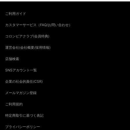
ご利用ガイド
カスタマーサービス（FAQ/お問い合わせ）
コロンビアクラブ(会員特典)
運営会社(会社概要/採用情報)
店舗検索
SNSアカウント一覧
企業の社会的責任(CSR)
メールマガジン登録
ご利用規約
特定商取引に基づく表記
プライバシーポリシー