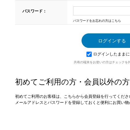
パスワード：
パスワードをお忘れの方はこちら
ログインしたままに
共有の端末をお使いの方はチェックを
初めてご利用の方・会員以外の方
初めてご利用のお客様は、こちらから会員登録を行ってくださ
メールアドレスとパスワードを登録しておくと便利にお買い物