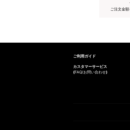
ご注文金額
ご利用ガイド
カスタマーサービス
(
FAQ/お問い合わせ
)