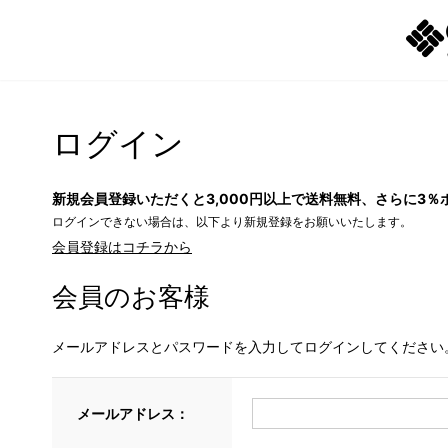
ログイン
新規会員登録いただくと3,000円以上で送料無料、さらに3％
ログインできない場合は、以下より新規登録をお願いいたします。
会員登録はコチラから
会員のお客様
メールアドレスとパスワードを入力してログインしてください
メールアドレス：