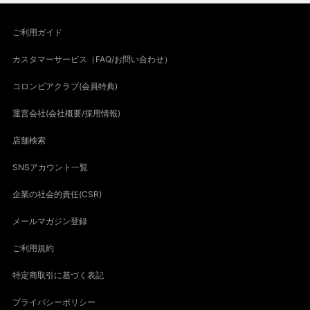
ご利用ガイド
カスタマーサービス（FAQ/お問い合わせ）
コロンビアクラブ(会員特典)
運営会社(会社概要/採用情報)
店舗検索
SNSアカウント一覧
企業の社会的責任(CSR)
メールマガジン登録
ご利用規約
特定商取引に基づく表記
プライバシーポリシー