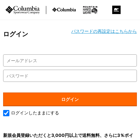
パスワードの再設定はこちらから
ログイン
ログインしたままにする
新規会員登録いただくと3,000円以上で送料無料、さらに3％ポイ