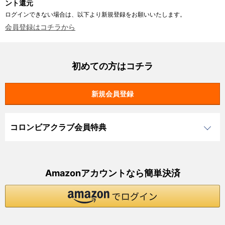
ント還元
ログインできない場合は、以下より新規登録をお願いいたします。
会員登録はコチラから
初めての方はコチラ
コロンビアクラブ会員特典
Amazonアカウントなら簡単決済