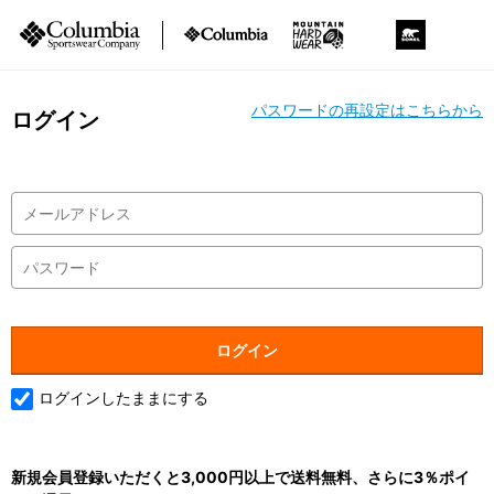
パスワードの再設定はこちらから
ログイン
ログインしたままにする
新規会員登録いただくと3,000円以上で送料無料、さらに3％ポイ