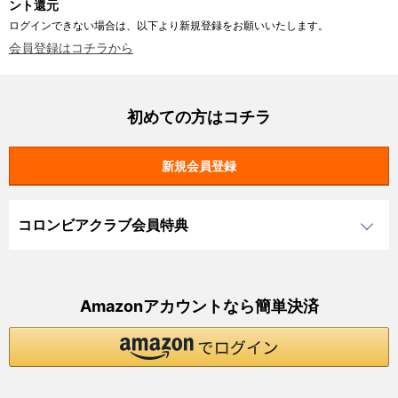
ント還元
ログインできない場合は、以下より新規登録をお願いいたします。
会員登録はコチラから
初めての方はコチラ
コロンビアクラブ会員特典
Amazonアカウントなら簡単決済