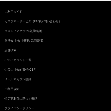
ご利用ガイド
カスタマーサービス（FAQ/お問い合わせ）
コロンビアクラブ(会員特典)
運営会社(会社概要/採用情報)
店舗検索
SNSアカウント一覧
企業の社会的責任(CSR)
メールマガジン登録
ご利用規約
特定商取引に基づく表記
プライバシーポリシー