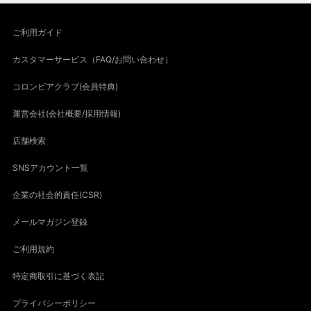
ご利用ガイド
カスタマーサービス（FAQ/お問い合わせ）
コロンビアクラブ(会員特典)
運営会社(会社概要/採用情報)
店舗検索
SNSアカウント一覧
企業の社会的責任(CSR)
メールマガジン登録
ご利用規約
特定商取引に基づく表記
プライバシーポリシー