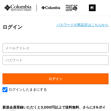
パスワードの再設定はこちらから
ログイン
ログインしたままにする
新規会員登録いただくと3,000円以上で送料無料、さらに3％ポイ