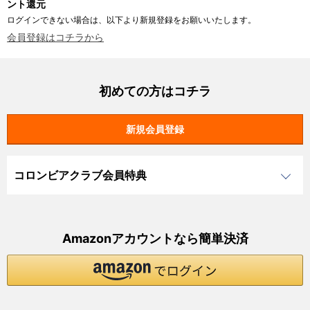
ント還元
ログインできない場合は、以下より新規登録をお願いいたします。
会員登録はコチラから
初めての方はコチラ
コロンビアクラブ会員特典
Amazonアカウントなら簡単決済