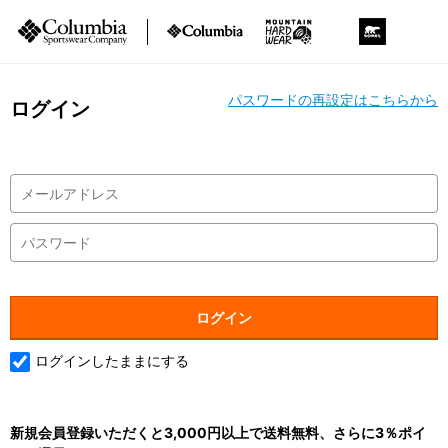
パスワードの再設定はこちらから
ログイン
ログインしたままにする
新規会員登録いただくと3,000円以上で送料無料、さらに3％ポイ