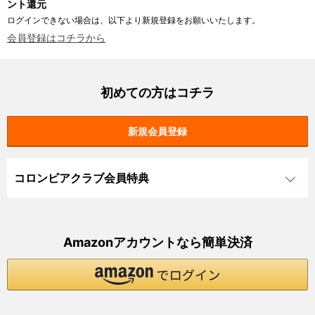
ント還元
ログインできない場合は、以下より新規登録をお願いいたします。
会員登録はコチラから
初めての方はコチラ
コロンビアクラブ会員特典
Amazonアカウントなら簡単決済