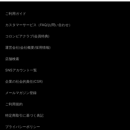
ご利用ガイド
カスタマーサービス（FAQ/お問い合わせ）
コロンビアクラブ(会員特典)
運営会社(会社概要/採用情報)
店舗検索
SNSアカウント一覧
企業の社会的責任(CSR)
メールマガジン登録
ご利用規約
特定商取引に基づく表記
プライバシーポリシー