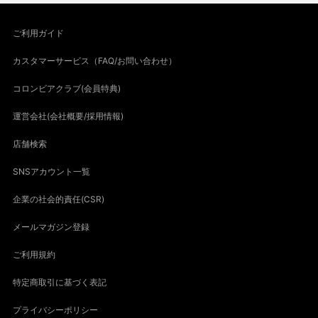
ご利用ガイド
カスタマーサービス（FAQ/お問い合わせ）
コロンビアクラブ(会員特典)
運営会社(会社概要/採用情報)
店舗検索
SNSアカウント一覧
企業の社会的責任(CSR)
メールマガジン登録
ご利用規約
特定商取引に基づく表記
プライバシーポリシー