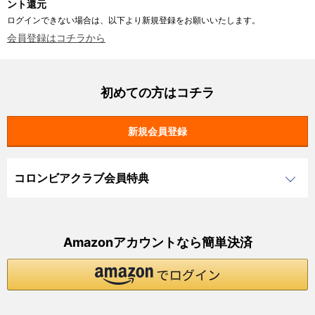
ント還元
ログインできない場合は、以下より新規登録をお願いいたします。
会員登録はコチラから
初めての方はコチラ
コロンビアクラブ会員特典
Amazonアカウントなら簡単決済