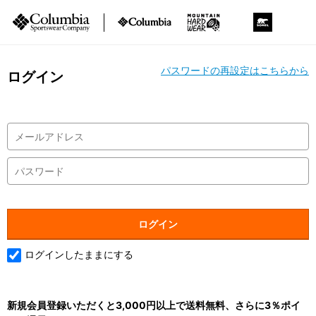
パスワードの再設定はこちらから
ログイン
ログインしたままにする
新規会員登録いただくと3,000円以上で送料無料、さらに3％ポイ