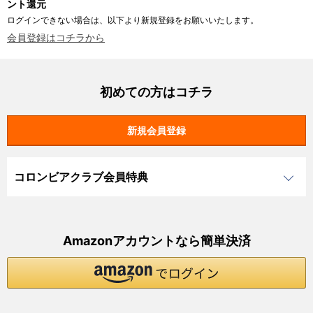
ント還元
ログインできない場合は、以下より新規登録をお願いいたします。
会員登録はコチラから
初めての方はコチラ
コロンビアクラブ会員特典
Amazonアカウントなら簡単決済