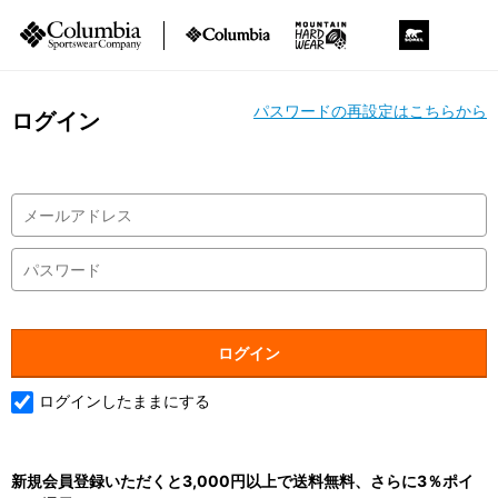
パスワードの再設定はこちらから
ログイン
ログインしたままにする
新規会員登録いただくと3,000円以上で送料無料、さらに3％ポイ