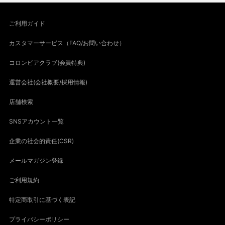
ご利用ガイド
カスタマーサービス（FAQ/お問い合わせ）
コロンビアクラブ(会員特典)
運営会社(会社概要/採用情報)
店舗検索
SNSアカウント一覧
企業の社会的責任(CSR)
メールマガジン登録
ご利用規約
特定商取引に基づく表記
プライバシーポリシー