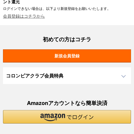
ント還元
ログインできない場合は、以下より新規登録をお願いいたします。
会員登録はコチラから
初めての方はコチラ
コロンビアクラブ会員特典
Amazonアカウントなら簡単決済