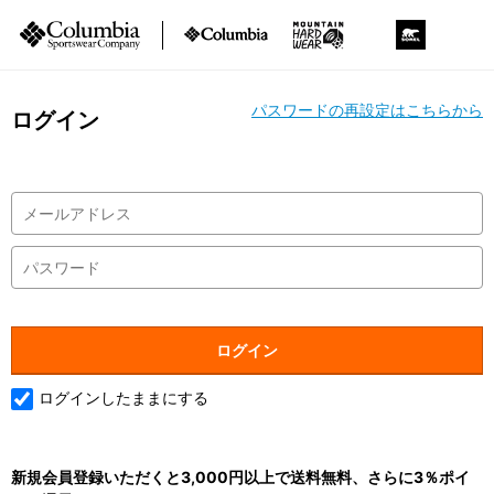
パスワードの再設定はこちらから
ログイン
ログインしたままにする
新規会員登録いただくと3,000円以上で送料無料、さらに3％ポイ