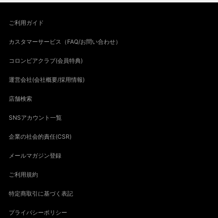
ご利用ガイド
カスタマーサービス（FAQ/お問い合わせ）
コロンビアクラブ(会員特典)
運営会社(会社概要/採用情報)
店舗検索
SNSアカウント一覧
企業の社会的責任(CSR)
メールマガジン登録
ご利用規約
特定商取引に基づく表記
プライバシーポリシー