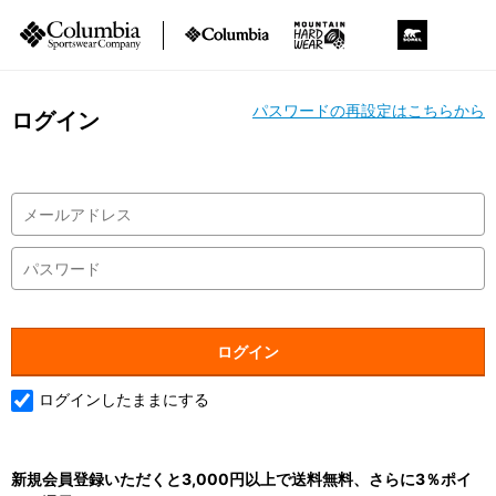
パスワードの再設定はこちらから
ログイン
ログインしたままにする
新規会員登録いただくと3,000円以上で送料無料、さらに3％ポイ