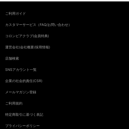
ご利用ガイド
カスタマーサービス（FAQ/お問い合わせ）
コロンビアクラブ(会員特典)
運営会社(会社概要/採用情報)
店舗検索
SNSアカウント一覧
企業の社会的責任(CSR)
メールマガジン登録
ご利用規約
特定商取引に基づく表記
プライバシーポリシー