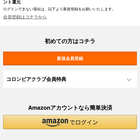
ント還元
ログインできない場合は、以下より新規登録をお願いいたします。
会員登録はコチラから
初めての方はコチラ
コロンビアクラブ会員特典
Amazonアカウントなら簡単決済