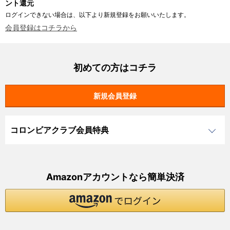
ント還元
ログインできない場合は、以下より新規登録をお願いいたします。
会員登録はコチラから
初めての方はコチラ
コロンビアクラブ会員特典
Amazonアカウントなら簡単決済