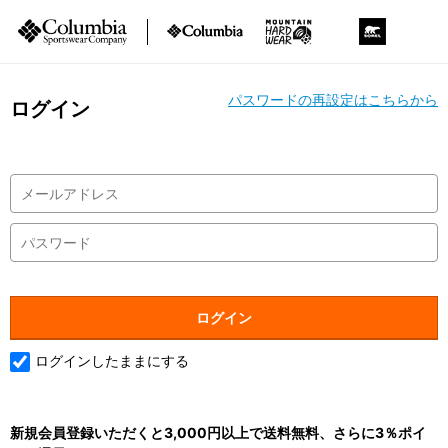
パスワードの再設定はこちらから
ログイン
ログインしたままにする
新規会員登録いただくと3,000円以上で送料無料、さらに3％ポイ