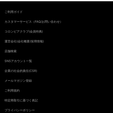
ご利用ガイド
カスタマーサービス（FAQ/お問い合わせ）
コロンビアクラブ(会員特典)
運営会社(会社概要/採用情報)
店舗検索
SNSアカウント一覧
企業の社会的責任(CSR)
メールマガジン登録
ご利用規約
特定商取引に基づく表記
プライバシーポリシー