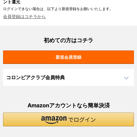
ント還元
ログインできない場合は、以下より新規登録をお願いいたします。
会員登録はコチラから
初めての方はコチラ
コロンビアクラブ会員特典
Amazonアカウントなら簡単決済