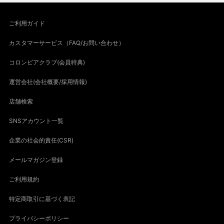
ご利用ガイド
カスタマーサービス（FAQ/お問い合わせ）
コロンビアクラブ(会員特典)
運営会社(会社概要/採用情報)
店舗検索
SNSアカウント一覧
企業の社会的責任(CSR)
メールマガジン登録
ご利用規約
特定商取引に基づく表記
プライバシーポリシー