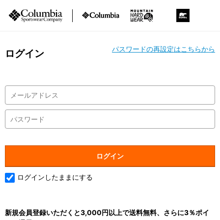
パスワードの再設定はこちらから
ログイン
ログインしたままにする
新規会員登録いただくと3,000円以上で送料無料、さらに3％ポイ