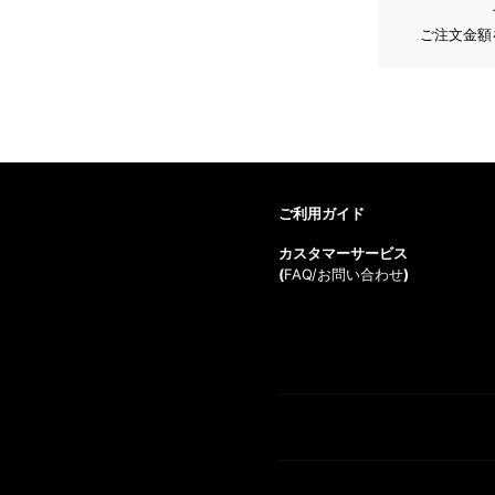
ご注文金額
ご利用ガイド
カスタマーサービス
(
FAQ/お問い合わせ
)