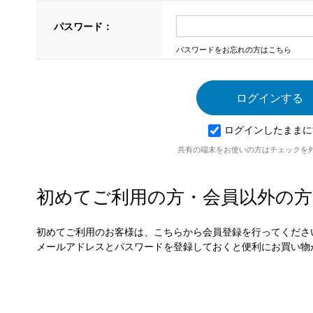
パスワード：
パスワードをお忘れの方はこちら
ログインしたままに
共有の端末をお使いの方はチェックを
初めてご利用の方・会員以外の方
初めてご利用のお客様は、こちらから会員登録を行ってくださ
メールアドレスとパスワードを登録しておくと便利にお買い物