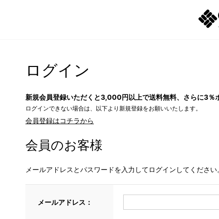
ログイン
新規会員登録いただくと3,000円以上で送料無料、さらに3％
ログインできない場合は、以下より新規登録をお願いいたします。
会員登録はコチラから
会員のお客様
メールアドレスとパスワードを入力してログインしてください
メールアドレス：