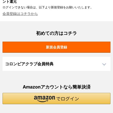
ント還元
ログインできない場合は、以下より新規登録をお願いいたします。
会員登録はコチラから
初めての方はコチラ
コロンビアクラブ会員特典
Amazonアカウントなら簡単決済