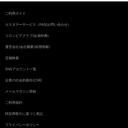
ご利用ガイド
カスタマーサービス（FAQ/お問い合わせ）
コロンビアクラブ(会員特典)
運営会社(会社概要/採用情報)
店舗検索
SNSアカウント一覧
企業の社会的責任(CSR)
メールマガジン登録
ご利用規約
特定商取引に基づく表記
プライバシーポリシー