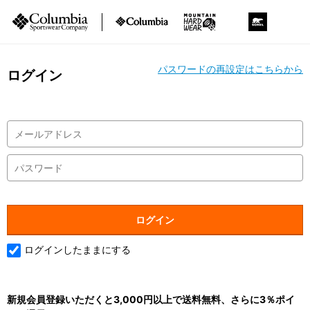
パスワードの再設定はこちらから
ログイン
ログインしたままにする
新規会員登録いただくと3,000円以上で送料無料、さらに3％ポイ