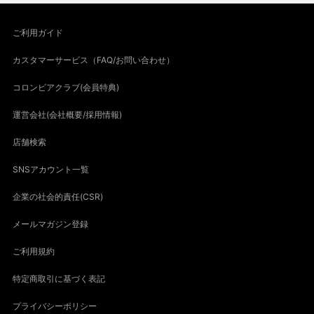
ご利用ガイド
カスタマーサービス（FAQ/お問い合わせ）
コロンビアクラブ(会員特典)
運営会社(会社概要/採用情報)
店舗検索
SNSアカウント一覧
企業の社会的責任(CSR)
メールマガジン登録
ご利用規約
特定商取引に基づく表記
プライバシーポリシー