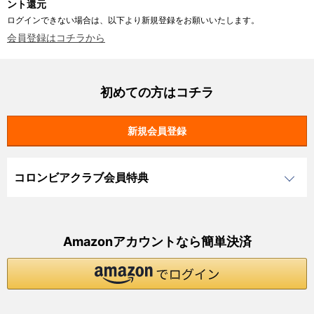
ント還元
ログインできない場合は、以下より新規登録をお願いいたします。
会員登録はコチラから
初めての方はコチラ
コロンビアクラブ会員特典
Amazonアカウントなら簡単決済