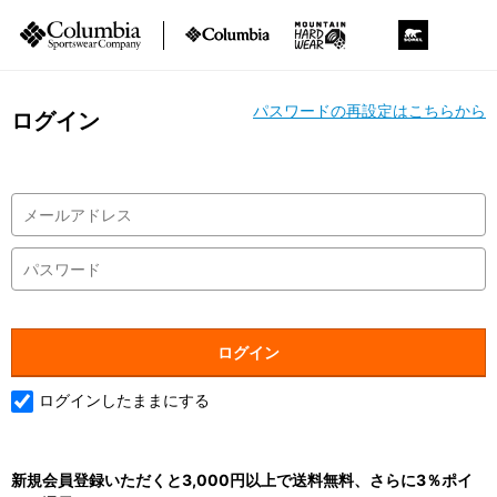
パスワードの再設定はこちらから
ログイン
ログインしたままにする
新規会員登録いただくと3,000円以上で送料無料、さらに3％ポイ