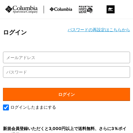
パスワードの再設定はこちらから
ログイン
ログインしたままにする
新規会員登録いただくと3,000円以上で送料無料、さらに3％ポイ