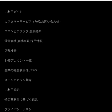
ご利用ガイド
カスタマーサービス（FAQ/お問い合わせ）
コロンビアクラブ(会員特典)
運営会社(会社概要/採用情報)
店舗検索
SNSアカウント一覧
企業の社会的責任(CSR)
メールマガジン登録
ご利用規約
特定商取引に基づく表記
プライバシーポリシー