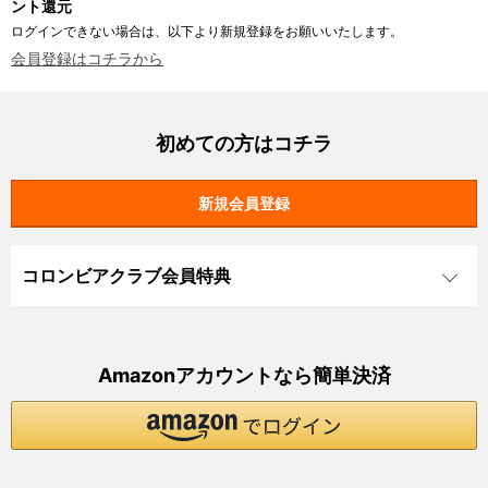
ント還元
ログインできない場合は、以下より新規登録をお願いいたします。
会員登録はコチラから
初めての方はコチラ
コロンビアクラブ会員特典
Amazonアカウントなら簡単決済