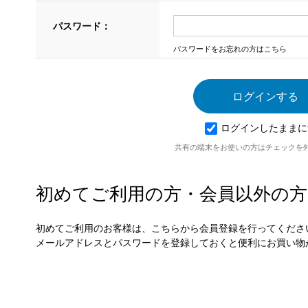
パスワード：
パスワードをお忘れの方はこちら
ログインしたままに
共有の端末をお使いの方はチェックを
初めてご利用の方・会員以外の方
初めてご利用のお客様は、こちらから会員登録を行ってくださ
メールアドレスとパスワードを登録しておくと便利にお買い物