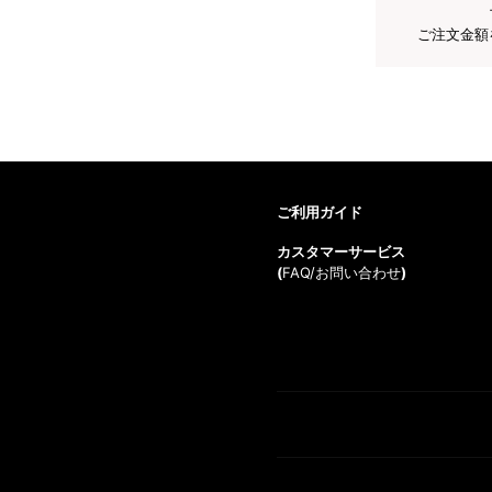
ご注文金額
ご利用ガイド
カスタマーサービス
(
FAQ/お問い合わせ
)