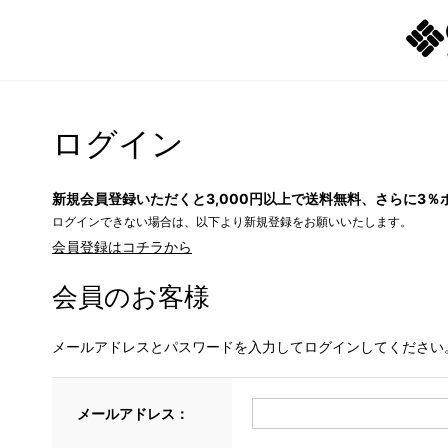
ログイン
新規会員登録いただくと3,000円以上で送料無料、さらに3％
ログインできない場合は、以下より新規登録をお願いいたします。
会員登録はコチラから
会員のお客様
メールアドレスとパスワードを入力してログインしてください
メールアドレス：