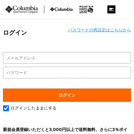
パスワードの再設定はこちらから
ログイン
ログインしたままにする
新規会員登録いただくと3,000円以上で送料無料、さらに3％ポイ