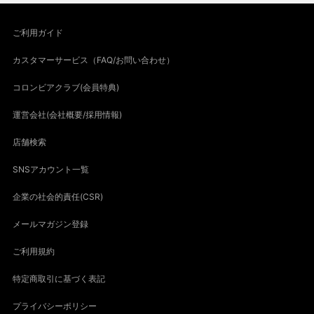
ご利用ガイド
カスタマーサービス（FAQ/お問い合わせ）
コロンビアクラブ(会員特典)
運営会社(会社概要/採用情報)
店舗検索
SNSアカウント一覧
企業の社会的責任(CSR)
メールマガジン登録
ご利用規約
特定商取引に基づく表記
プライバシーポリシー