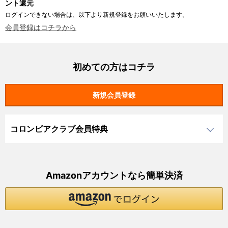
ント還元
ログインできない場合は、以下より新規登録をお願いいたします。
会員登録はコチラから
初めての方はコチラ
コロンビアクラブ会員特典
Amazonアカウントなら簡単決済