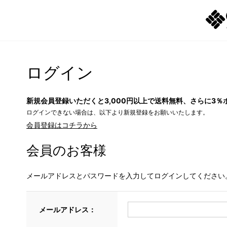
ログイン
新規会員登録いただくと3,000円以上で送料無料、さらに3％
ログインできない場合は、以下より新規登録をお願いいたします。
会員登録はコチラから
会員のお客様
メールアドレスとパスワードを入力してログインしてください
メールアドレス：