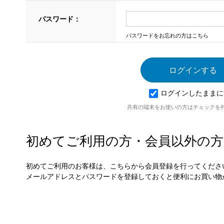
パスワード：
パスワードをお忘れの方はこちら
ログインしたままに
共有の端末をお使いの方はチェックを
初めてご利用の方・会員以外の方
初めてご利用のお客様は、こちらから会員登録を行ってくださ
メールアドレスとパスワードを登録しておくと便利にお買い物