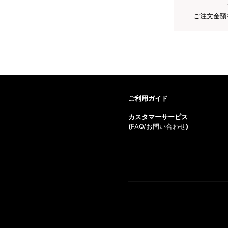
ご注文金額
ご利用ガイド
カスタマーサービス
(
FAQ/お問い合わせ
)