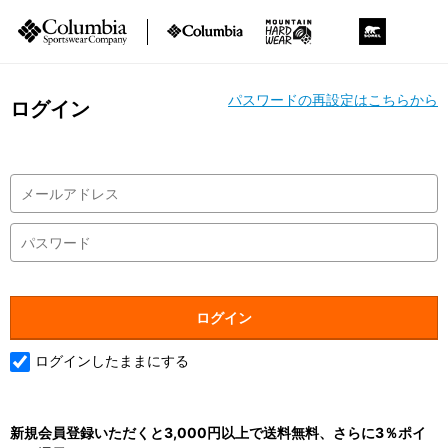
パスワードの再設定はこちらから
ログイン
ログインしたままにする
新規会員登録いただくと3,000円以上で送料無料、さらに3％ポイ