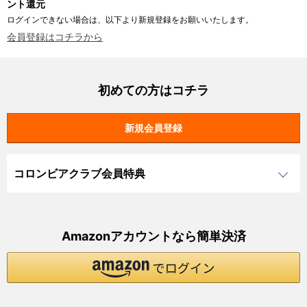
ント還元
ログインできない場合は、以下より新規登録をお願いいたします。
会員登録はコチラから
初めての方はコチラ
コロンビアクラブ会員特典
Amazonアカウントなら簡単決済