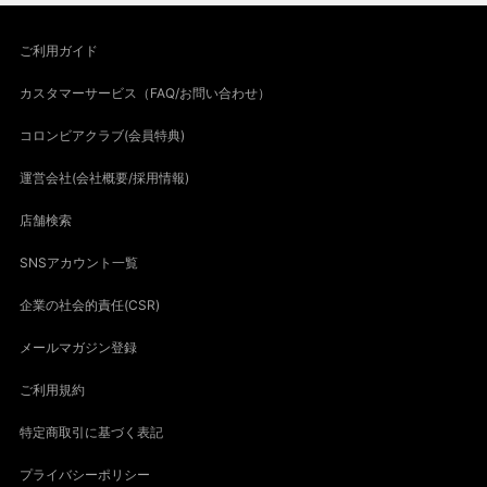
ご利用ガイド
カスタマーサービス（FAQ/お問い合わせ）
コロンビアクラブ(会員特典)
運営会社(会社概要/採用情報)
店舗検索
SNSアカウント一覧
企業の社会的責任(CSR)
メールマガジン登録
ご利用規約
特定商取引に基づく表記
プライバシーポリシー