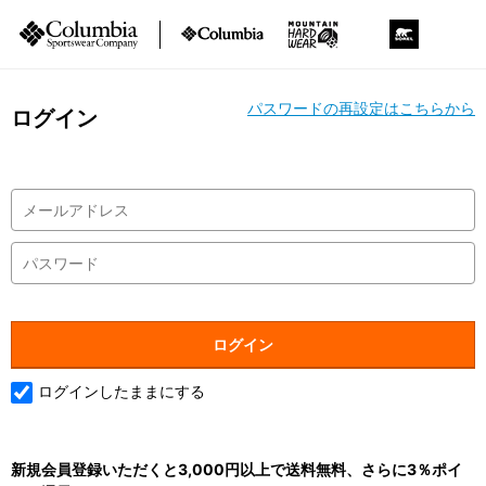
パスワードの再設定はこちらから
ログイン
ログインしたままにする
新規会員登録いただくと3,000円以上で送料無料、さらに3％ポイ