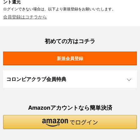
ント還元
ログインできない場合は、以下より新規登録をお願いいたします。
会員登録はコチラから
初めての方はコチラ
コロンビアクラブ会員特典
Amazonアカウントなら簡単決済