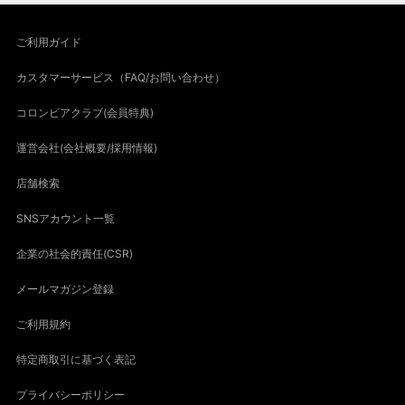
ご利用ガイド
カスタマーサービス（FAQ/お問い合わせ）
コロンビアクラブ(会員特典)
運営会社(会社概要/採用情報)
店舗検索
SNSアカウント一覧
企業の社会的責任(CSR)
メールマガジン登録
ご利用規約
特定商取引に基づく表記
プライバシーポリシー